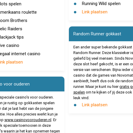
Running Wild spelen
lots spelen
Link plaatsen
merikaans roulette
oom Brothers
elic Raiders
Random Runner gokkast
lackjack tips
ive casino
Een ander super bekende gokkast 
Random Runner. Deze klassieker i
egaal internet casino
geliefd bij veel mensen. Sinds No
ink plaatsen
deze slot heef gekocht, is er een o
versie van verschenen. Bijna ieder 
casino dat de games van Novomat
aanbiedt, heeft dus ook de rando
o voor ouderen
runner. Maar je kunt nu hier
gratis 
spelen
om te kijken of jij deze ook
n speciale casino's voor ouderen.
leuk vind.
un je rustig op gokkasten spelen
Link plaatsen
 dat je last hebt van de jongere
tie. Hoe alles precies werkt kun je
 op
www.casinovoorouderen.nl
. Er
ok speciale toernooien in deze
's waarin je het kan opnemen tegen