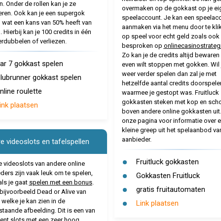
. Onder de rollen kan je ze
overmaken op de gokkast op je ei
eren. Ook kan je een supergok
speelaccount. Je kan een speelac
wat een kans van 50% heeft van
aanmaken via het menu door te kli
 Hierbij kan je 100 credits in één
op speel voor echt geld zoals ook
erdubbelen of verliezen.
besproken op
onlinecasinostrategi
Zo kan je de credits altijd bewaren 
ar 7 gokkast spelen
even wilt stoppen met gokken. Wil j
weer verder spelen dan zal je met
lubrunner gokkast spelen
hetzelfde aantal credits doorspele
nline roulette
waarmee je gestopt was. Fruitluck
gokkasten steken met kop en sch
ink plaatsen
boven andere online gokkasten uit.
onze pagina voor informatie over 
kleine greep uit het spelaanbod va
aanbieder.
e videoslots en tafelspellen
Fruitluck gokkasten
 videoslots van andere online
ders zijn vaak leuk om te spelen,
Gokkasten Fruitluck
als je gaat
spelen met een bonus
.
gratis fruitautomaten
ijvoorbeeld Dead or Alive van
 welke je kan zien in de
Link plaatsen
taande afbeelding. Dit is een van
ent slots met een zeer hoog