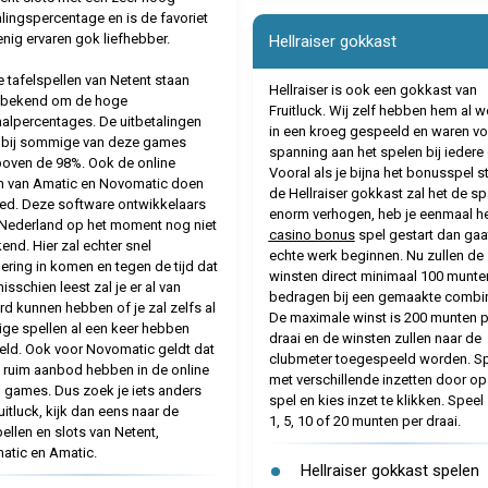
alingspercentage en is de favoriet
nig ervaren gok liefhebber.
Hellraiser gokkast
 tafelspellen van Netent staan
Hellraiser is ook een gokkast van
e bekend om de hoge
Fruitluck. Wij zelf hebben hem al 
aalpercentages. De uitbetalingen
in een kroeg gespeeld en waren vo
 bij sommige van deze games
spanning aan het spelen bij iedere 
boven de 98%. Ook de online
Vooral als je bijna het bonusspel st
n van Amatic en Novomatic doen
de Hellraiser gokkast zal het de s
ed. Deze software ontwikkelaars
enorm verhogen, heb je eenmaal h
n Nederland op het moment nog niet
casino bonus
spel gestart dan gaa
end. Hier zal echter snel
echte werk beginnen. Nu zullen de
ering in komen en tegen de tijd dat
winsten direct minimaal 100 munte
misschien leest zal je er al van
bedragen bij een gemaakte combin
d kunnen hebben of je zal zelfs al
De maximale winst is 200 munten p
e spellen al een keer hebben
draai en de winsten zullen naar de
ld. Ook voor Novomatic geldt dat
clubmeter toegespeeld worden. S
 ruim aanbod hebben in de online
met verschillende inzetten door op
 games. Dus zoek je iets anders
spel en kies inzet te klikken. Speel
uitluck, kijk dan eens naar de
1, 5, 10 of 20 munten per draai.
pellen en slots van Netent,
tic en Amatic.
Hellraiser gokkast spelen