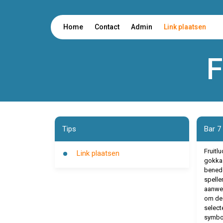
Home
Contact
Admin
Link plaatsen
F
Tips
Bar 7
Fruitl
Link plaatsen
gokkas
bened
spelle
aanwez
om de
select
symbol