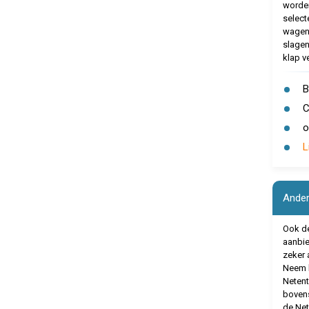
worden
select
wagen 
slagen.
klap v
B
C
o
L
Ander
Ook de
aanbie
zeker 
Neem b
Netent
bovens
de Net