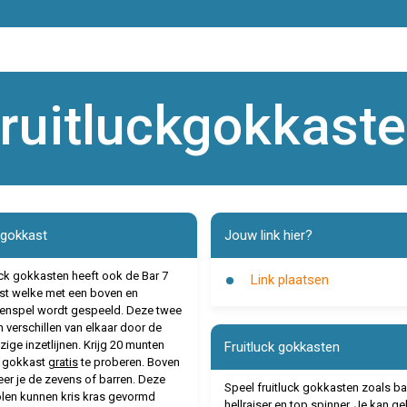
ruitluckgokkast
 gokkast
Jouw link hier?
uck gokkasten heeft ook de Bar 7
Link plaatsen
t welke met een boven en
enspel wordt gespeeld. Deze twee
n verschillen van elkaar door de
ige inzetlijnen. Krijg 20 munten
Fruitluck gokkasten
 gokkast
gratis
te proberen. Boven
eer je de zevens of barren. Deze
Speel fruitluck gokkasten zoals bar
en kunnen kris kras gevormd
hellraiser en top spinner. Je kan ge