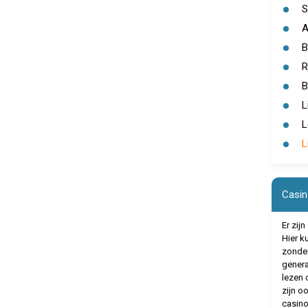
S
A
B
R
B
L
L
L
Casin
Er zij
Hier k
zonder
genera
lezen
zijn o
casino